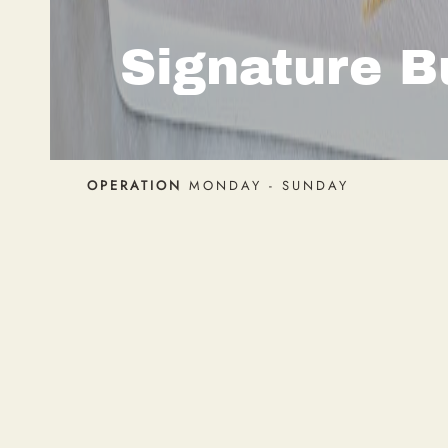
맛을 한 자리
 Buffet
나보세요.
OPERATION
MONDAY - SUNDAY