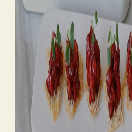
지역의 재료와